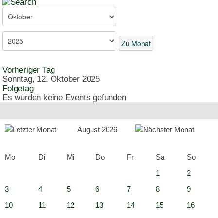
Zu Monat
Vorheriger Tag
Sonntag, 12. Oktober 2025
Folgetag
Es wurden keine Events gefunden
August 2026
Mo
Di
Mi
Do
Fr
Sa
So
1
2
3
4
5
6
7
8
9
10
11
12
13
14
15
16