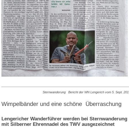
Sternwanderung Bericht der WN Lengerich vom 5. Sept. 201
Wimpelbänder und eine schöne Überraschung
Lengericher Wanderführer werden bei Sternwanderung
mit Silberner Ehrennadel des TWV ausgezeichnet