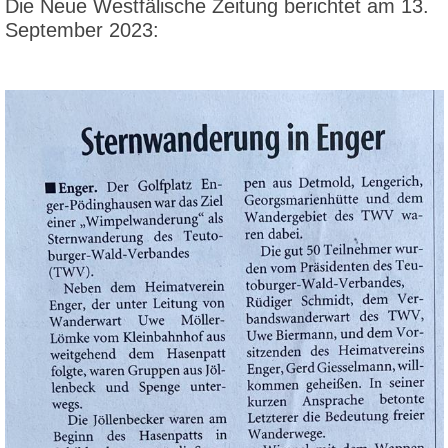
Die Neue Westfälische Zeitung berichtet am 13.
September 2023: