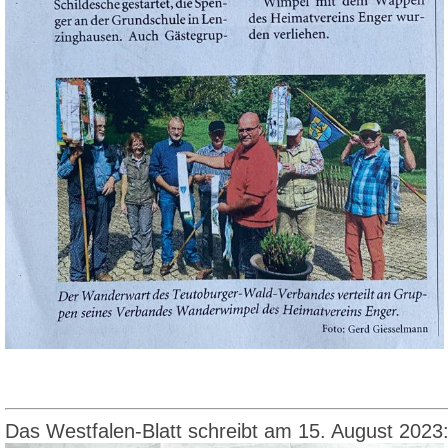
Das Westfalen-Blatt schreibt am 15. August 2023